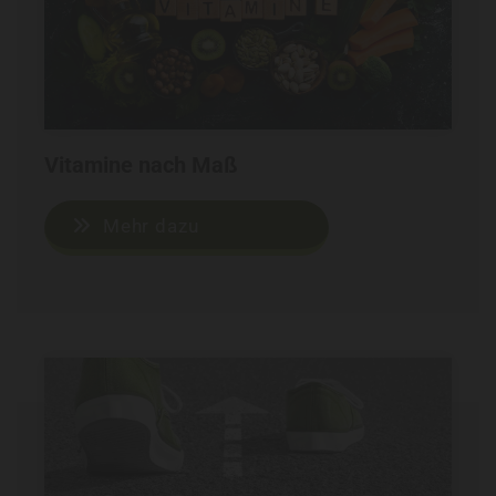
Vitamine nach Maß
Mehr dazu