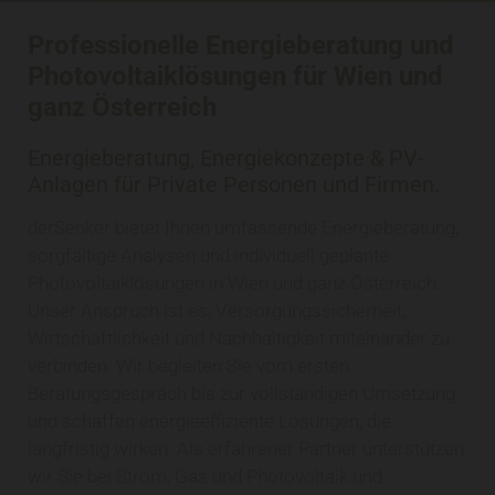
Professionelle Energieberatung und
Photovoltaiklösungen für Wien und
ganz Österreich
Energieberatung, Energiekonzepte & PV-
Anlagen für Private Personen und Firmen.
derSenker bietet Ihnen umfassende Energieberatung,
sorgfältige Analysen und individuell geplante
Photovoltaiklösungen in Wien und ganz Österreich.
Unser Anspruch ist es, Versorgungssicherheit,
Wirtschaftlichkeit und Nachhaltigkeit miteinander zu
verbinden. Wir begleiten Sie vom ersten
Beratungsgespräch bis zur vollständigen Umsetzung
und schaffen energieeffiziente Lösungen, die
langfristig wirken. Als erfahrener Partner unterstützen
wir Sie bei Strom, Gas und Photovoltaik und