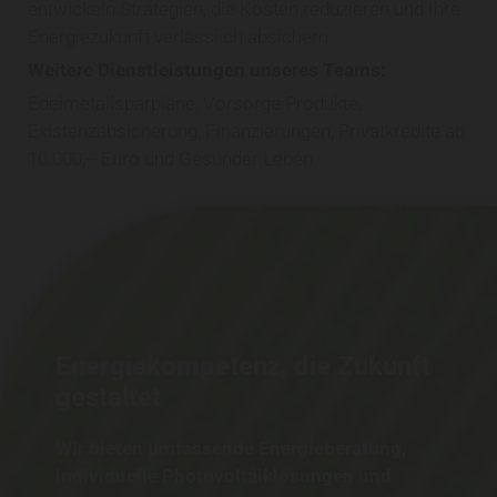
entwickeln Strategien, die Kosten reduzieren und Ihre
Energiezukunft verlässlich absichern.
Weitere Dienstleistungen unseres Teams:
Edelmetallsparpläne, Vorsorge Produkte,
Existenzabsicherung, Finanzierungen, Privatkredite ab
10.000,-- Euro und Gesünder Leben
Energiekompetenz, die Zukunft
gestaltet
Wir bieten umfassende Energieberatung,
individuelle Photovoltaiklösungen und