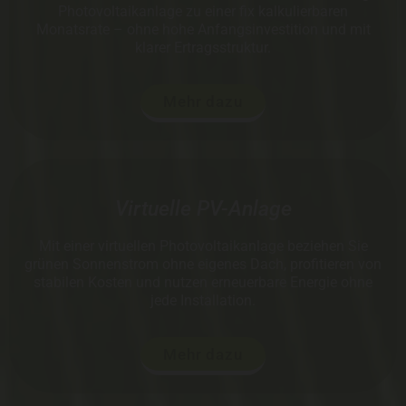
Photovoltaikanlage zu einer fix kalkulierbaren
Monatsrate – ohne hohe Anfangsinvestition und mit
klarer Ertragsstruktur.
Mehr dazu
Virtuelle PV-Anlage
Mit einer virtuellen Photovoltaikanlage beziehen Sie
grünen Sonnenstrom ohne eigenes Dach, profitieren von
stabilen Kosten und nutzen erneuerbare Energie ohne
jede Installation.
Mehr dazu