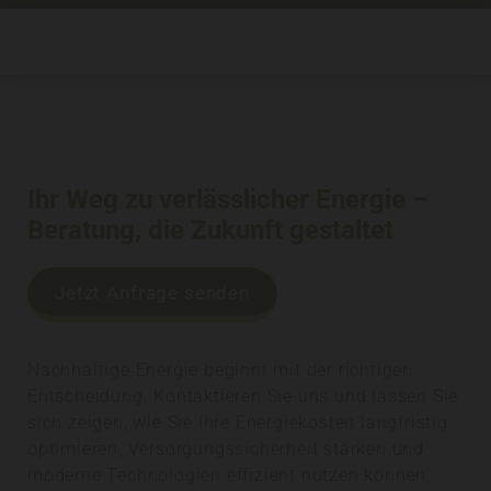
Ihr Weg zu verlässlicher Energie –
Beratung, die Zukunft gestaltet
Jetzt Anfrage senden
Nachhaltige Energie beginnt mit der richtigen
Entscheidung. Kontaktieren Sie uns und lassen Sie
sich zeigen, wie Sie Ihre Energiekosten langfristig
optimieren, Versorgungssicherheit stärken und
moderne Technologien effizient nutzen können.