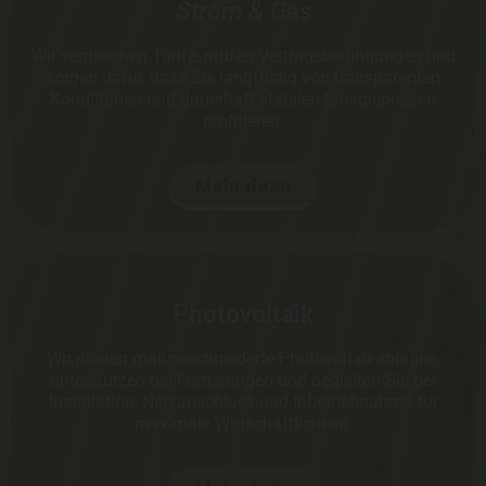
Strom & Gas
Wir vergleichen Tarife, prüfen Vertragsbedingungen und
sorgen dafür, dass Sie langfristig von transparenten
Konditionen und dauerhaft stabilen Energiepreisen
profitieren.
Mehr dazu
Photovoltaik
Wir planen maßgeschneiderte Photovoltaikanlagen,
unterstützen bei Förderungen und begleiten Sie bei
Installation, Netzanschluss und Inbetriebnahme für
maximale Wirtschaftlichkeit.