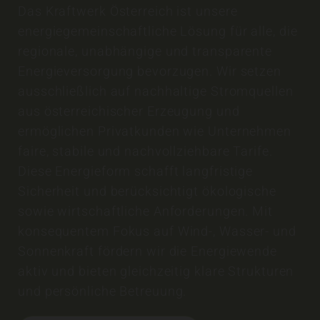
Das Kraftwerk Österreich ist unsere
energiegemeinschaftliche Lösung für alle, die
regionale, unabhängige und transparente
Energieversorgung bevorzugen. Wir setzen
ausschließlich auf nachhaltige Stromquellen
aus österreichischer Erzeugung und
ermöglichen Privatkunden wie Unternehmen
faire, stabile und nachvollziehbare Tarife.
Diese Energieform schafft langfristige
Sicherheit und berücksichtigt ökologische
sowie wirtschaftliche Anforderungen. Mit
konsequentem Fokus auf Wind-, Wasser- und
Sonnenkraft fördern wir die Energiewende
aktiv und bieten gleichzeitig klare Strukturen
und persönliche Betreuung.