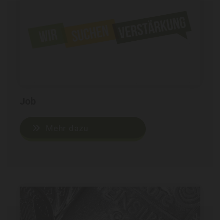
Job
Mehr dazu