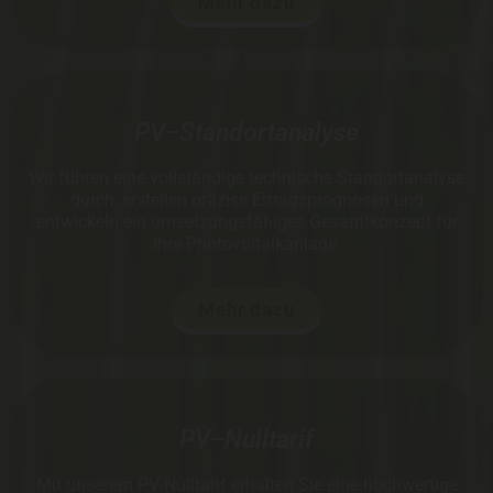
Mehr dazu
PV–Standortanalyse
Wir führen eine vollständige technische Standortanalyse
durch, erstellen präzise Ertragsprognosen und
entwickeln ein umsetzungsfähiges Gesamtkonzept für
Ihre Photovoltaikanlage.
Mehr dazu
PV–Nulltarif
Mit unserem PV-Nulltarif erhalten Sie eine hochwertige