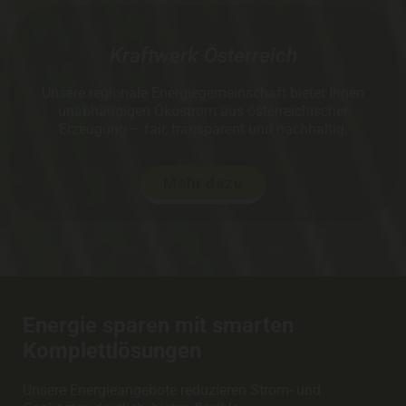
Kraftwerk Österreich
Unsere regionale Energiegemeinschaft bietet Ihnen
unabhängigen Ökostrom aus österreichischer
Erzeugung – fair, transparent und nachhaltig.
Mehr dazu
Energie sparen mit smarten
Komplettlösungen
Unsere Energieangebote reduzieren Strom- und