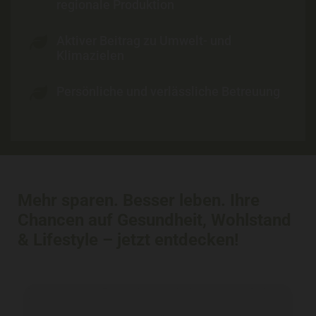
regionale Produktion
Aktiver Beitrag zu Umwelt- und
Klimazielen
Persönliche und verlässliche Betreuung
Mehr sparen. Besser leben. Ihre
Chancen auf Gesundheit, Wohlstand
& Lifestyle – jetzt entdecken!