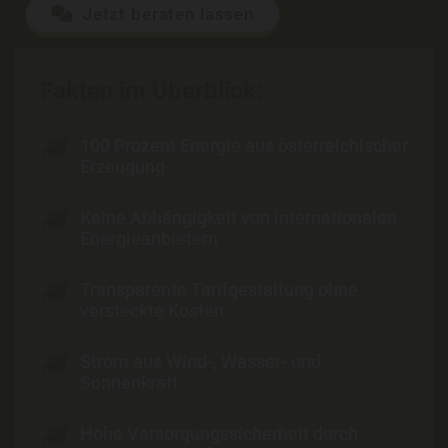
Jetzt beraten lassen
Fakten im Überblick:
100 Prozent Energie aus österreichischer
Erzeugung
Keine Abhängigkeit von internationalen
Energieanbietern
Transparente Tarifgestaltung ohne
versteckte Kosten
Strom aus Wind-, Wasser- und
Sonnenkraft
Hohe Versorgungssicherheit durch