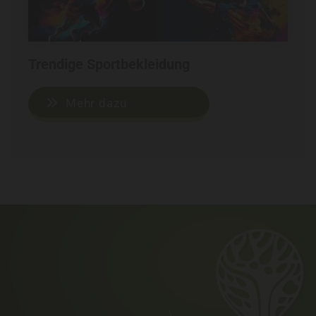
Trendige Sportbekleidung
Mehr dazu