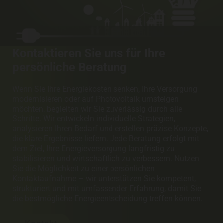
Kontaktieren Sie uns für Ihre
persönliche Beratung
Wenn Sie Ihre Energiekosten senken, Ihre Versorgung
modernisieren oder auf Photovoltaik umsteigen
möchten, begleiten wir Sie zuverlässig durch alle
Schritte. Wir entwickeln individuelle Strategien,
analysieren Ihren Bedarf und erstellen präzise Konzepte,
die klare Ergebnisse liefern. Jede Beratung erfolgt mit
dem Ziel, Ihre Energieversorgung langfristig zu
stabilisieren und wirtschaftlich zu verbessern. Nutzen
Sie die Möglichkeit zu einer persönlichen
Kontaktaufnahme – wir unterstützen Sie kompetent,
strukturiert und mit umfassender Erfahrung, damit Sie
die bestmögliche Energieentscheidung treffen können.