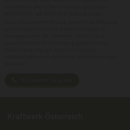
bewerten mögliche Optimierungen und planen
Maßnahmen, die langfristig Wirkung zeigen.
Durch transparente Abläufe, persönliche Beratung
und lösungsorientiertes Arbeiten schaffen wir
Energieprojekte, die Sicherheit, Effizienz und
zukunftsorientierte Versorgung gewährleisten.
Unser Fokus liegt auf fachlicher Qualität,
nachvollziehbaren Ergebnissen und nachhaltigem
Mehrwert.
Wir beraten Sie gerne
Kraftwerk Österreich