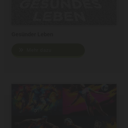
Gesünder Leben
Mehr dazu