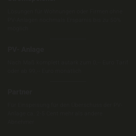
Lösungen für Wohnungen oder Firmen ohne
PV-Anlagen nochmals Ersparnis bis zu 50%
möglich
PV- Anlage
Nach Maß komplett autark zum 0,-- Euro Tarif
oder ab 99,-- Euro monatlich
Partner
Für Einspeisung für den Überschuss der PV-
Anlage ca. 2-5 Cent mehr als andere
Abnehmer