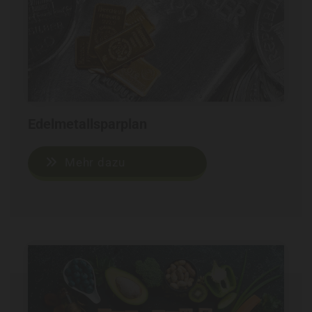
Edelmetallsparplan
Mehr dazu